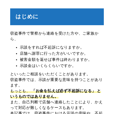
はじめに
窃盗事件で警察から連絡を受けた方や、ご家族か
ら、
示談をすれば不起訴になりますか。
店舗へ謝罪に行った方がいいですか。
被害金額を返せば事件は終わりますか。
示談金はいくらくらいですか。
といったご相談をいただくことがあります。
窃盗事件では、示談が重要な意味を持つことがあり
ます。
もっとも、
「お金を払えば必ず不起訴になる」 と
いうものではありません。
また、自己判断で店舗へ連絡したことにより、かえ
って対応が難しくなるケースもあります。
本記事では、窃盗事件における示談の意味や、不起