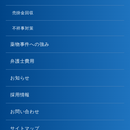
売掛金回収
不祥事対策
薬物事件への強み
弁護士費用
お知らせ
採用情報
お問い合わせ
サイトマップ