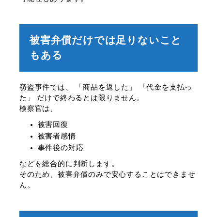
被害弁償だけでは足りないこと
もある
窃盗事件では、 「商品を返した」 「代金を支払っ
た」 だけで終わるとは限りません。
検察官は、
被害回復
被害者感情
事件後の対応
などを総合的に判断します。
そのため、被害弁償のみで安心することはできませ
ん。