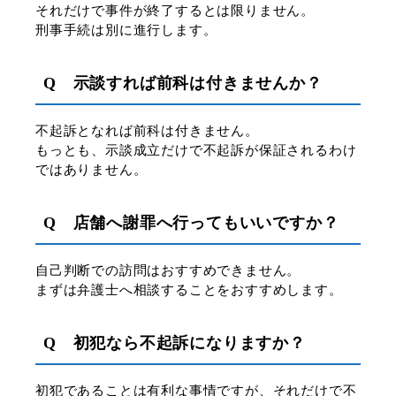
それだけで事件が終了するとは限りません。
刑事手続は別に進行します。
Q 示談すれば前科は付きませんか？
不起訴となれば前科は付きません。
もっとも、示談成立だけで不起訴が保証されるわけ
ではありません。
Q 店舗へ謝罪へ行ってもいいですか？
自己判断での訪問はおすすめできません。
まずは弁護士へ相談することをおすすめします。
Q 初犯なら不起訴になりますか？
初犯であることは有利な事情ですが、それだけで不