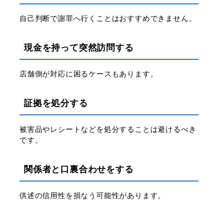
自己判断で謝罪へ行くことはおすすめできません。
現金を持って突然訪問する
店舗側が対応に困るケースもあります。
証拠を処分する
被害品やレシートなどを処分することは避けるべき
です。
関係者と口裏合わせをする
供述の信用性を損なう可能性があります。