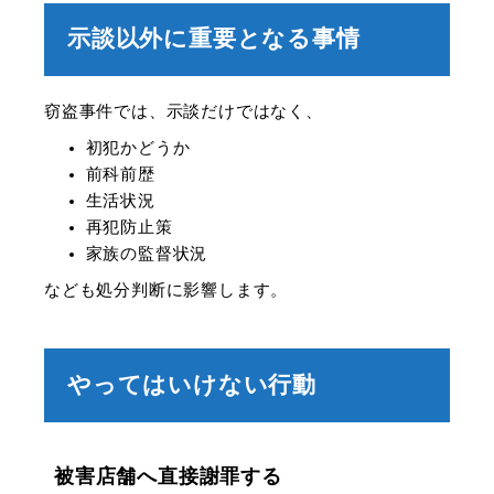
示談以外に重要となる事情
窃盗事件では、示談だけではなく、
初犯かどうか
前科前歴
生活状況
再犯防止策
家族の監督状況
なども処分判断に影響します。
やってはいけない行動
被害店舗へ直接謝罪する