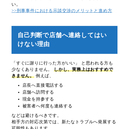
い。
>>刑事事件における示談交渉のメリットと進め方
自己判断で店舗へ連絡してはい
けない理由
「すぐに謝りに行った方がいい」 と思われる方も
少なくありません。
しかし、実務上はおすすめで
きません。
例えば、
店長へ直接電話する
店舗へ訪問する
現金を持参する
被害者へ何度も連絡する
などは避けるべきです。
相手方の対応次第では、新たなトラブルへ発展する
可能性もあります。