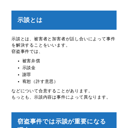
示談とは
示談とは、被害者と加害者が話し合いによって事件
を解決することをいいます。
窃盗事件では、
被害弁償
示談金
謝罪
宥恕（許す意思）
などについて合意することがあります。
もっとも、示談内容は事件によって異なります。
窃盗事件では示談が重要になる