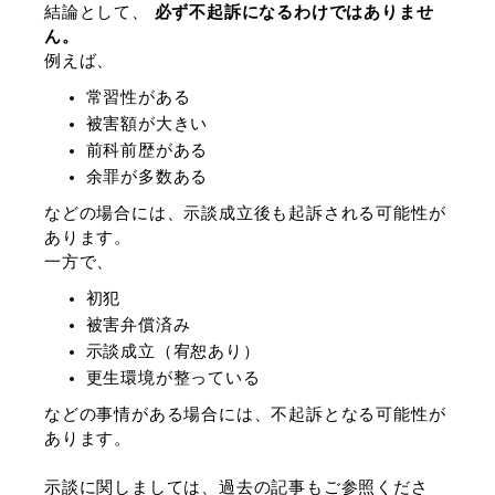
結論として、
必ず不起訴になるわけではありませ
ん。
例えば、
常習性がある
被害額が大きい
前科前歴がある
余罪が多数ある
などの場合には、示談成立後も起訴される可能性が
あります。
一方で、
初犯
被害弁償済み
示談成立（宥恕あり）
更生環境が整っている
などの事情がある場合には、不起訴となる可能性が
あります。
示談に関しましては、過去の記事もご参照くださ