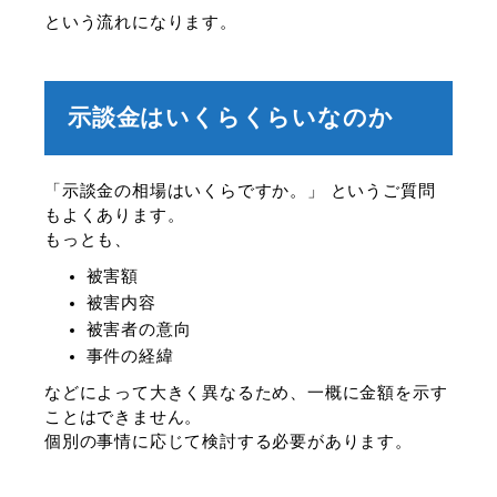
という流れになります。
示談金はいくらくらいなのか
「示談金の相場はいくらですか。」 というご質問
もよくあります。
もっとも、
被害額
被害内容
被害者の意向
事件の経緯
などによって大きく異なるため、一概に金額を示す
ことはできません。
個別の事情に応じて検討する必要があります。