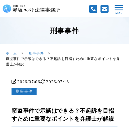
刑事事件
ホーム
刑事事件
窃盗事件で示談はできる？不起訴を目指すために重要なポイントを弁
護士が解説
2026/07/06
2026/07/13
刑事事件
窃盗事件で示談はできる？不起訴を目指
すために重要なポイントを弁護士が解説