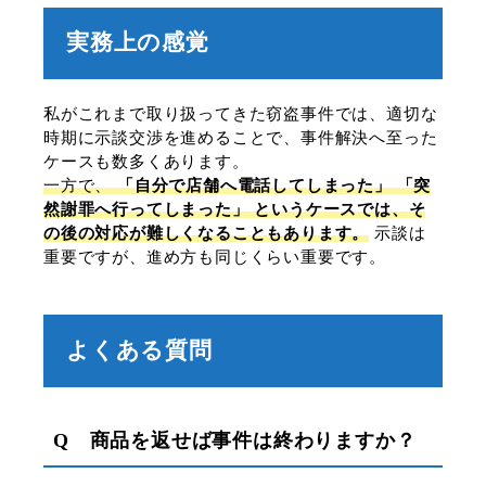
実務上の感覚
私がこれまで取り扱ってきた窃盗事件では、適切な
時期に示談交渉を進めることで、事件解決へ至った
ケースも数多くあります。
一方で、
「自分で店舗へ電話してしまった」 「突
然謝罪へ行ってしまった」 というケースでは、そ
の後の対応が難しくなることもあります。
示談は
重要ですが、進め方も同じくらい重要です。
よくある質問
Q 商品を返せば事件は終わりますか？