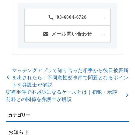
03-6804-6728
→
メール問い合わせ
→
マッチングアプリで知り合った相手から後日被害届
を出されたら｜不同意性交事件で問題となるポイン
トを弁護士が解説
窃盗事件で不起訴になるケースとは｜初犯・示談・
前科との関係を弁護士が解説
お知らせ