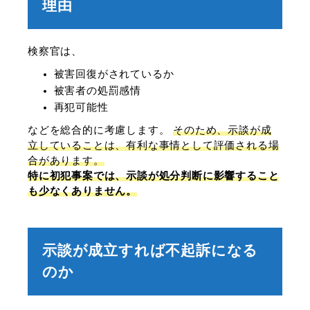
理由
検察官は、
被害回復がされているか
被害者の処罰感情
再犯可能性
などを総合的に考慮します。
そのため、示談が成
立していることは、有利な事情として評価される場
合があります。
特に初犯事案では、示談が処分判断に影響すること
も少なくありません。
示談が成立すれば不起訴になる
のか