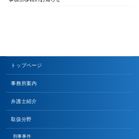
トップページ
事務所案内
弁護士紹介
取扱分野
刑事事件