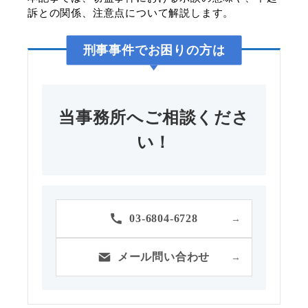
訴との関係、注意点について解説します。
刑事事件
でお困りの方は
当事務所へご相談くださ
い！
03-6804-6728
→
メール問い合わせ
→