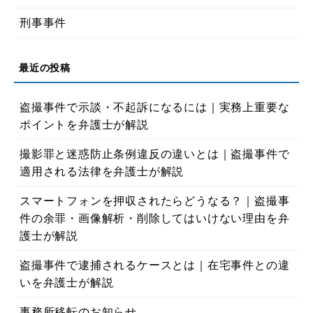
刑事事件
盗撮事件で示談・不起訴になるには｜実務上重要な
ポイントを弁護士が解説
撮影罪と迷惑防止条例違反の違いとは｜盗撮事件で
適用される法律を弁護士が解説
スマートフォンを押収されたらどうなる？｜盗撮事
件の余罪・画像解析・削除してはいけない理由を弁
護士が解説
盗撮事件で逮捕されるケースとは｜在宅事件との違
いを弁護士が解説
事務所移転のお知らせ