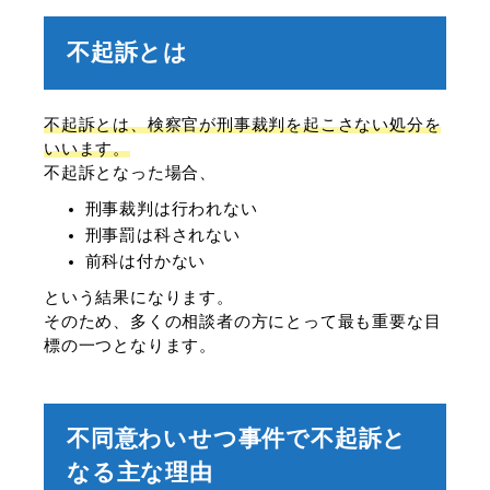
不起訴とは
不起訴とは、検察官が刑事裁判を起こさない処分を
いいます。
不起訴となった場合、
刑事裁判は行われない
刑事罰は科されない
前科は付かない
という結果になります。
そのため、多くの相談者の方にとって最も重要な目
標の一つとなります。
不同意わいせつ事件で不起訴と
なる主な理由