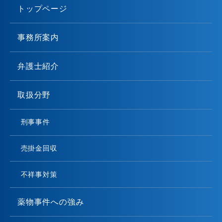
トップページ
事務所案内
弁護士紹介
取扱分野
刑事事件
売掛金回収
不祥事対策
薬物事件への強み