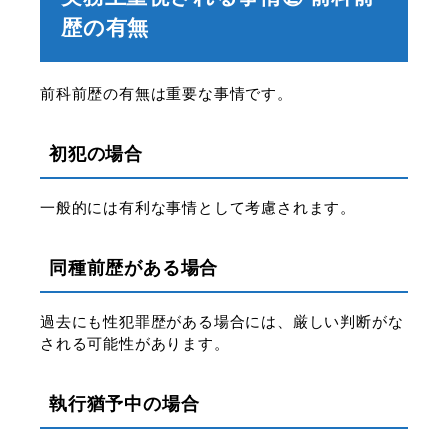
歴の有無
前科前歴の有無は重要な事情です。
初犯の場合
一般的には有利な事情として考慮されます。
同種前歴がある場合
過去にも性犯罪歴がある場合には、厳しい判断がな
される可能性があります。
執行猶予中の場合