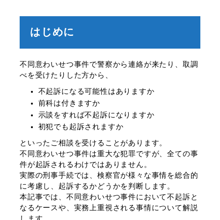
はじめに
不同意わいせつ事件で警察から連絡が来たり、取調
べを受けたりした方から、
不起訴になる可能性はありますか
前科は付きますか
示談をすれば不起訴になりますか
初犯でも起訴されますか
といったご相談を受けることがあります。
不同意わいせつ事件は重大な犯罪ですが、全ての事
件が起訴されるわけではありません。
実際の刑事手続では、検察官が様々な事情を総合的
に考慮し、起訴するかどうかを判断します。
本記事では、不同意わいせつ事件において不起訴と
なるケースや、実務上重視される事情について解説
します。