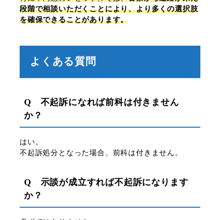
段階で相談いただくことにより、より多くの選択肢
を確保できることがあります。
よくある質問
Q 不起訴になれば前科は付きません
か？
はい。
不起訴処分となった場合、前科は付きません。
Q 示談が成立すれば不起訴になります
か？