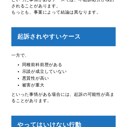
されることがあります。
もっとも、事案によって結論は異なります。
起訴されやすいケース
一方で、
同種前科前歴がある
示談が成立していない
悪質性が高い
被害が重大
といった事情がある場合には、起訴の可能性が高ま
ることがあります。
やってはいけない行動