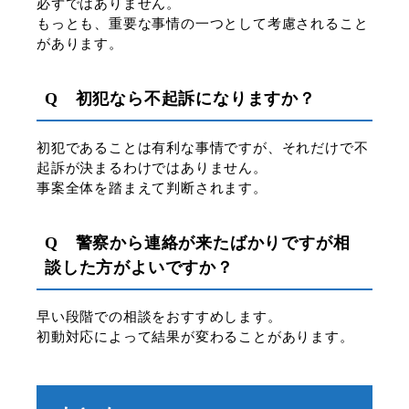
必ずではありません。
もっとも、重要な事情の一つとして考慮されること
があります。
Q 初犯なら不起訴になりますか？
初犯であることは有利な事情ですが、それだけで不
起訴が決まるわけではありません。
事案全体を踏まえて判断されます。
Q 警察から連絡が来たばかりですが相
談した方がよいですか？
早い段階での相談をおすすめします。
初動対応によって結果が変わることがあります。