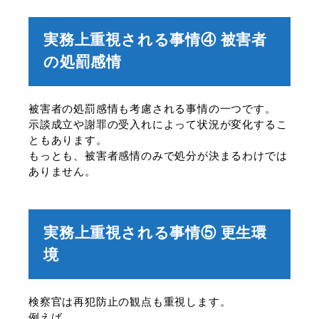
実務上重視される事情④ 被害者
の処罰感情
被害者の処罰感情も考慮される事情の一つです。
示談成立や謝罪の受入れによって状況が変化するこ
ともあります。
もっとも、被害者感情のみで処分が決まるわけでは
ありません。
実務上重視される事情⑤ 更生環
境
検察官は再犯防止の観点も重視します。
例えば、