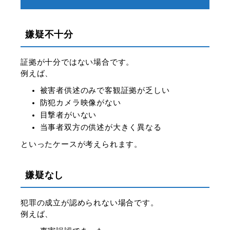
嫌疑不十分
証拠が十分ではない場合です。
例えば、
被害者供述のみで客観証拠が乏しい
防犯カメラ映像がない
目撃者がいない
当事者双方の供述が大きく異なる
といったケースが考えられます。
嫌疑なし
犯罪の成立が認められない場合です。
例えば、