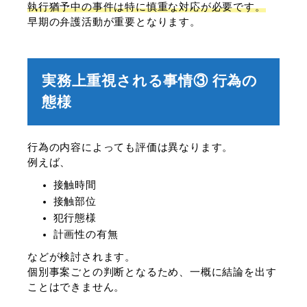
執行猶予中の事件は特に慎重な対応が必要です。
早期の弁護活動が重要となります。
実務上重視される事情③ 行為の
態様
行為の内容によっても評価は異なります。
例えば、
接触時間
接触部位
犯行態様
計画性の有無
などが検討されます。
個別事案ごとの判断となるため、一概に結論を出す
ことはできません。