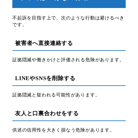
不起訴を目指す上で、次のような行動は避けるべき
です。
被害者へ直接連絡する
証拠隠滅や働きかけと評価される危険があります。
LINEやSNSを削除する
証拠隠滅と疑われる可能性があります。
友人と口裏合わせをする
供述の信用性を大きく損なう危険があります。