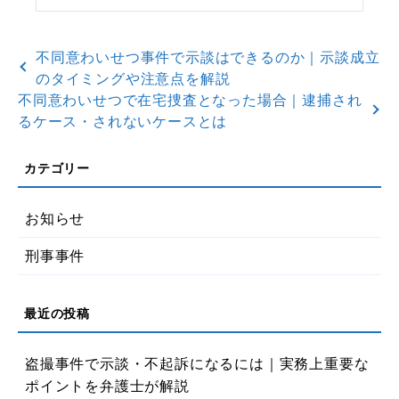
不同意わいせつ事件で示談はできるのか｜示談成立
のタイミングや注意点を解説
不同意わいせつで在宅捜査となった場合｜逮捕され
るケース・されないケースとは
お知らせ
刑事事件
盗撮事件で示談・不起訴になるには｜実務上重要な
ポイントを弁護士が解説