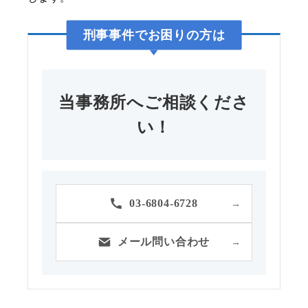
刑事事件
でお困りの方は
当事務所へご相談くださ
い！
03-6804-6728
→
メール問い合わせ
→