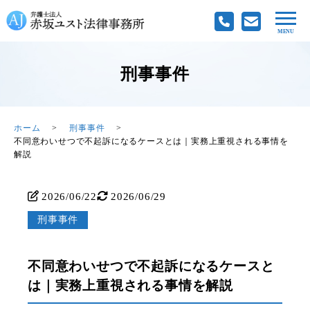
刑事事件
ホーム
刑事事件
不同意わいせつで不起訴になるケースとは｜実務上重視される事情を
解説
2026/06/22
2026/06/29
刑事事件
不同意わいせつで不起訴になるケースと
は｜実務上重視される事情を解説