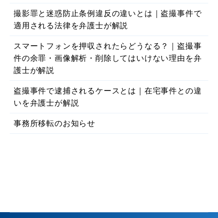
撮影罪と迷惑防止条例違反の違いとは｜盗撮事件で
適用される法律を弁護士が解説
スマートフォンを押収されたらどうなる？｜盗撮事
件の余罪・画像解析・削除してはいけない理由を弁
護士が解説
盗撮事件で逮捕されるケースとは｜在宅事件との違
いを弁護士が解説
事務所移転のお知らせ