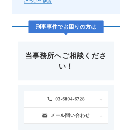
について解説
刑事事件
でお困りの方は
当事務所へご相談くださ
い！
03-6804-6728
→
メール問い合わせ
→