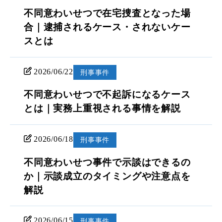
不同意わいせつで在宅捜査となった場
合｜逮捕されるケース・されないケー
スとは
2026/06/22
刑事事件
不同意わいせつで不起訴になるケース
とは｜実務上重視される事情を解説
2026/06/18
刑事事件
不同意わいせつ事件で示談はできるの
か｜示談成立のタイミングや注意点を
解説
2026/06/15
刑事事件