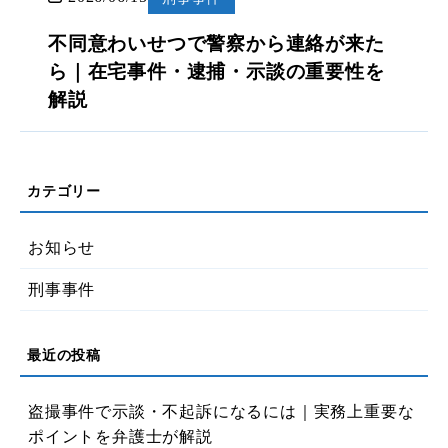
不同意わいせつで警察から連絡が来た
ら｜在宅事件・逮捕・示談の重要性を
解説
お知らせ
刑事事件
盗撮事件で示談・不起訴になるには｜実務上重要な
ポイントを弁護士が解説