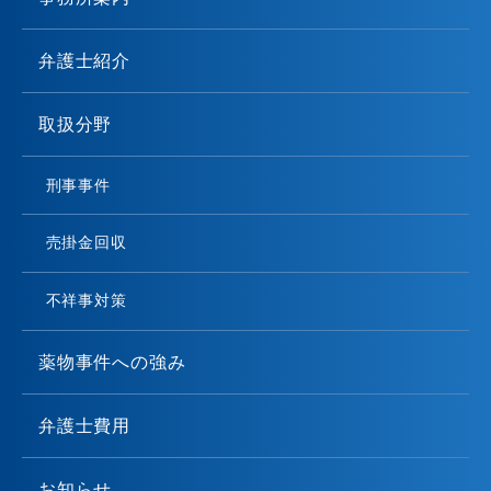
弁護士紹介
取扱分野
刑事事件
売掛金回収
不祥事対策
薬物事件への強み
弁護士費用
お知らせ