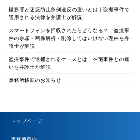
撮影罪と迷惑防止条例違反の違いとは｜盗撮事件で
適用される法律を弁護士が解説
スマートフォンを押収されたらどうなる？｜盗撮事
件の余罪・画像解析・削除してはいけない理由を弁
護士が解説
盗撮事件で逮捕されるケースとは｜在宅事件との違
いを弁護士が解説
事務所移転のお知らせ
トップページ
事務所案内